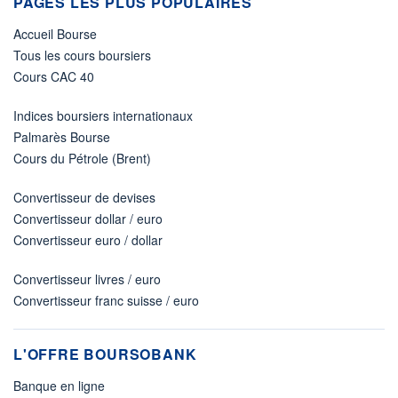
PAGES LES PLUS POPULAIRES
Accueil Bourse
Tous les cours boursiers
Cours CAC 40
Indices boursiers internationaux
Palmarès Bourse
Cours du Pétrole (Brent)
Convertisseur de devises
Convertisseur dollar / euro
Convertisseur euro / dollar
Convertisseur livres / euro
Convertisseur franc suisse / euro
L'OFFRE BOURSOBANK
Banque en ligne