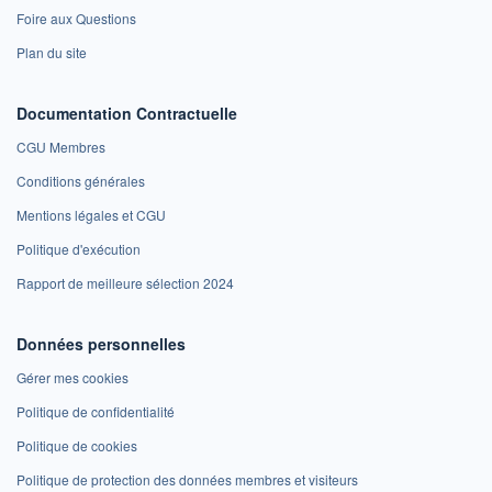
Foire aux Questions
Plan du site
Documentation Contractuelle
CGU Membres
Conditions générales
Mentions légales et CGU
Politique d'exécution
Rapport de meilleure sélection 2024
Données personnelles
Gérer mes cookies
Politique de confidentialité
Politique de cookies
Politique de protection des données membres et visiteurs