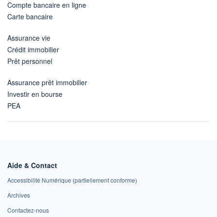
Compte bancaire en ligne
Carte bancaire
Assurance vie
Crédit immobilier
Prêt personnel
Assurance prêt immobilier
Investir en bourse
PEA
Aide & Contact
Accessibilité Numérique (partiellement conforme)
Archives
Contactez-nous