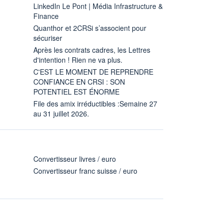
LinkedIn Le Pont | Média Infrastructure &
Finance
Quanthor et 2CRSi s’associent pour
sécuriser
Après les contrats cadres, les Lettres
d'intention ! Rien ne va plus.
C'EST LE MOMENT DE REPRENDRE
CONFIANCE EN CRSI : SON
POTENTIEL EST ÉNORME
File des amix irréductibles :Semaine 27
au 31 juillet 2026.
Convertisseur livres / euro
Convertisseur franc suisse / euro