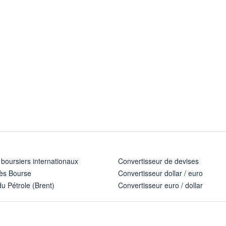
 boursiers internationaux
Convertisseur de devises
ès Bourse
Convertisseur dollar / euro
u Pétrole (Brent)
Convertisseur euro / dollar