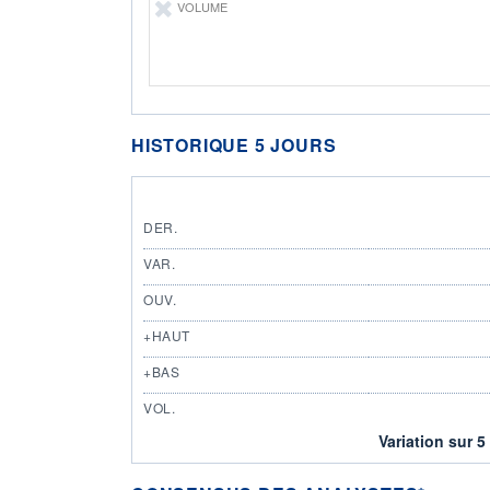
VOLUME
HISTORIQUE 5 JOURS
DER.
VAR.
OUV.
+HAUT
+BAS
VOL.
Variation sur 5