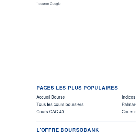
* source Google
PAGES LES PLUS POPULAIRES
Accueil Bourse
Indices
Tous les cours boursiers
Palmar
Cours CAC 40
Cours d
L'OFFRE BOURSOBANK