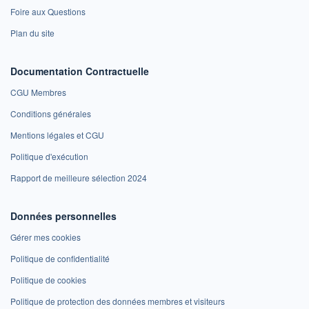
Foire aux Questions
Plan du site
Documentation Contractuelle
CGU Membres
Conditions générales
Mentions légales et CGU
Politique d'exécution
Rapport de meilleure sélection 2024
Données personnelles
Gérer mes cookies
Politique de confidentialité
Politique de cookies
Politique de protection des données membres et visiteurs