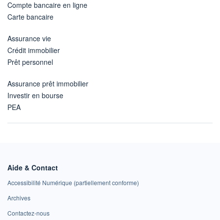
Compte bancaire en ligne
Carte bancaire
Assurance vie
Crédit immobilier
Prêt personnel
Assurance prêt immobilier
Investir en bourse
PEA
Aide & Contact
Accessibilité Numérique (partiellement conforme)
Archives
Contactez-nous