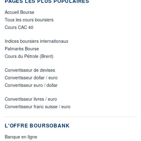
PAGES LES PLUS POPULAIRES
Accueil Bourse
Tous les cours boursiers
Cours CAC 40
Indices boursiers internationaux
Palmarès Bourse
Cours du Pétrole (Brent)
Convertisseur de devises
Convertisseur dollar / euro
Convertisseur euro / dollar
Convertisseur livres / euro
Convertisseur franc suisse / euro
L'OFFRE BOURSOBANK
Banque en ligne