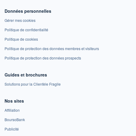
Données personnelles
Gérer mes cookies
Politique de confidentialité
Politique de cookies
Politique de protection des données membres et visiteurs
Politique de protection des données prospects
Guides et brochures
Solutions pour la Clientèle Fragile
Nos sites
Affiliation
BoursoBank
Publicité