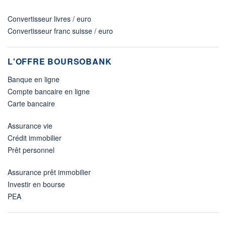
Convertisseur livres / euro
Convertisseur franc suisse / euro
L'OFFRE BOURSOBANK
Banque en ligne
Compte bancaire en ligne
Carte bancaire
Assurance vie
Crédit immobilier
Prêt personnel
Assurance prêt immobilier
Investir en bourse
PEA