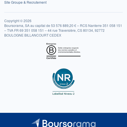
Site Groupe & Recrutement
Copyright © 2026
Boursorama, SA au capital de 53 576 889,20 € – RCS Nanterre 351 058 151
– TVA FR 69 351 058 151 – 44 rue Traversière, CS 80134, 92772
BOULOGNE BILLANCOURT CEDEX