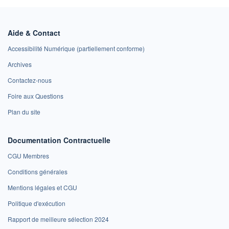
Aide & Contact
Accessibilité Numérique (partiellement conforme)
Archives
Contactez-nous
Foire aux Questions
Plan du site
Documentation Contractuelle
CGU Membres
Conditions générales
Mentions légales et CGU
Politique d'exécution
Rapport de meilleure sélection 2024