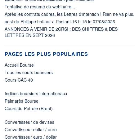
Tentative de résumé du webinaire...
Après les contrats cadres, les Lettres d'intention ! Rien ne va plus.
post de Philippe haffner à l'instant 16 h 15 le 07/08/2026
ANNONCES À VENIR DE 2CRSI : DES CHIFFRES & DES
LETTRES EN SEPT 2026
PAGES LES PLUS POPULAIRES
Accueil Bourse
Tous les cours boursiers
Cours CAC 40
Indices boursiers internationaux
Palmarès Bourse
Cours du Pétrole (Brent)
Convertisseur de devises
Convertisseur dollar / euro
Convertisseur euro / dollar