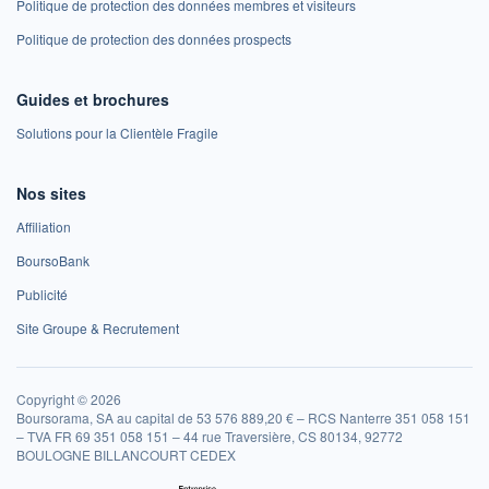
Politique de protection des données membres et visiteurs
Politique de protection des données prospects
Guides et brochures
Solutions pour la Clientèle Fragile
Nos sites
Affiliation
BoursoBank
Publicité
Site Groupe & Recrutement
Copyright © 2026
Boursorama, SA au capital de 53 576 889,20 € – RCS Nanterre 351 058 151
– TVA FR 69 351 058 151 – 44 rue Traversière, CS 80134, 92772
BOULOGNE BILLANCOURT CEDEX