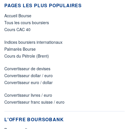
PAGES LES PLUS POPULAIRES
Accueil Bourse
Tous les cours boursiers
Cours CAC 40
Indices boursiers internationaux
Palmarès Bourse
Cours du Pétrole (Brent)
Convertisseur de devises
Convertisseur dollar / euro
Convertisseur euro / dollar
Convertisseur livres / euro
Convertisseur franc suisse / euro
L'OFFRE BOURSOBANK