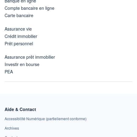
Banque en ligne
Compte bancaire en ligne
Carte bancaire
Assurance vie
Crédit immobilier
Prêt personnel
Assurance prêt immobilier
Investir en bourse
PEA
Aide & Contact
Accessibilité Numérique (partiellement conforme)
Archives