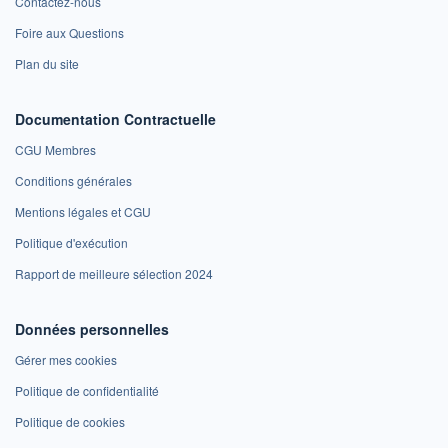
Contactez-nous
Foire aux Questions
Plan du site
Documentation Contractuelle
CGU Membres
Conditions générales
Mentions légales et CGU
Politique d'exécution
Rapport de meilleure sélection 2024
Données personnelles
Gérer mes cookies
Politique de confidentialité
Politique de cookies