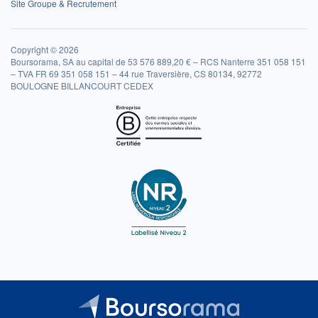
Site Groupe & Recrutement
Copyright © 2026
Boursorama, SA au capital de 53 576 889,20 € – RCS Nanterre 351 058 151
– TVA FR 69 351 058 151 – 44 rue Traversière, CS 80134, 92772
BOULOGNE BILLANCOURT CEDEX