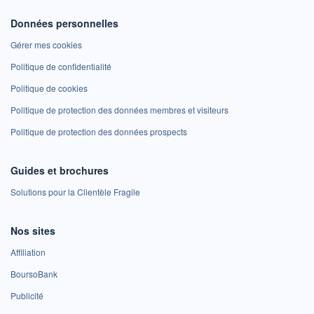
Données personnelles
Gérer mes cookies
Politique de confidentialité
Politique de cookies
Politique de protection des données membres et visiteurs
Politique de protection des données prospects
Guides et brochures
Solutions pour la Clientèle Fragile
Nos sites
Affiliation
BoursoBank
Publicité