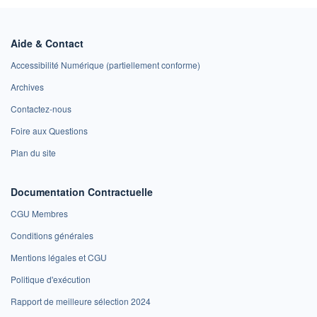
Aide & Contact
Accessibilité Numérique (partiellement conforme)
Archives
Contactez-nous
Foire aux Questions
Plan du site
Documentation Contractuelle
CGU Membres
Conditions générales
Mentions légales et CGU
Politique d'exécution
Rapport de meilleure sélection 2024