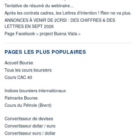
Tentative de résumé du webinaire...
Après les contrats cadres, les Lettres d'intention ! Rien ne va plus.
ANNONCES À VENIR DE 2CRSI : DES CHIFFRES & DES
LETTRES EN SEPT 2026
Page Facebook « project Buena Vista »
PAGES LES PLUS POPULAIRES
Accueil Bourse
Tous les cours boursiers
Cours CAC 40
Indices boursiers internationaux
Palmarès Bourse
Cours du Pétrole (Brent)
Convertisseur de devises
Convertisseur dollar / euro
Convertisseur euro / dollar