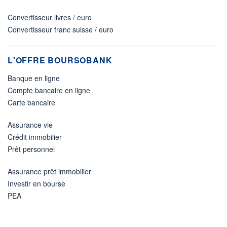
Convertisseur livres / euro
Convertisseur franc suisse / euro
L'OFFRE BOURSOBANK
Banque en ligne
Compte bancaire en ligne
Carte bancaire
Assurance vie
Crédit immobilier
Prêt personnel
Assurance prêt immobilier
Investir en bourse
PEA