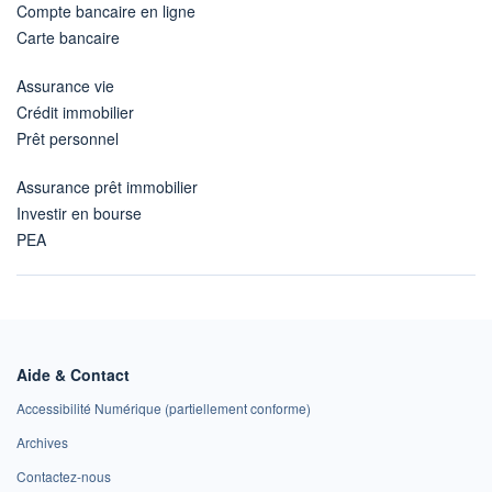
Compte bancaire en ligne
Carte bancaire
Assurance vie
Crédit immobilier
Prêt personnel
Assurance prêt immobilier
Investir en bourse
PEA
Aide & Contact
Accessibilité Numérique (partiellement conforme)
Archives
Contactez-nous