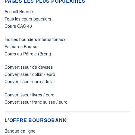
PAGES LES PLUS POPULAIRES
Accueil Bourse
Tous les cours boursiers
Cours CAC 40
Indices boursiers internationaux
Palmarès Bourse
Cours du Pétrole (Brent)
Convertisseur de devises
Convertisseur dollar / euro
Convertisseur euro / dollar
Convertisseur livres / euro
Convertisseur franc suisse / euro
L'OFFRE BOURSOBANK
Banque en ligne