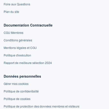
Foire aux Questions
Plan du site
Documentation Contractuelle
CGU Membres
Conditions générales
Mentions légales et CGU
Politique d'exécution
Rapport de meilleure sélection 2024
Données personnelles
Gérer mes cookies
Politique de confidentialité
Politique de cookies
Politique de protection des données membres et visiteurs