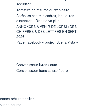
sécuriser
Tentative de résumé du webinaire...
Après les contrats cadres, les Lettres
d'intention ! Rien ne va plus.
ANNONCES À VENIR DE 2CRSI : DES
CHIFFRES & DES LETTRES EN SEPT
2026
Page Facebook « project Buena Vista »
Convertisseur livres / euro
Convertisseur franc suisse / euro
rance prêt immobilier
stir en bourse