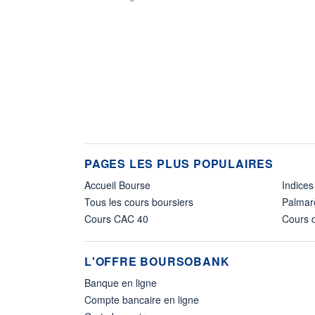
PAGES LES PLUS POPULAIRES
Accueil Bourse
Indices
Tous les cours boursiers
Palmar
Cours CAC 40
Cours d
L'OFFRE BOURSOBANK
Banque en ligne
Compte bancaire en ligne