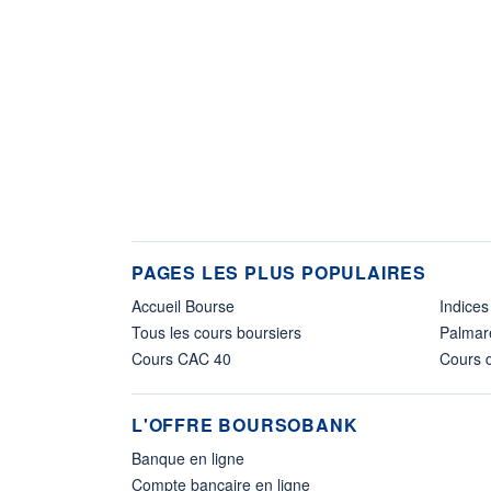
PAGES LES PLUS POPULAIRES
Accueil Bourse
Indices
Tous les cours boursiers
Palmar
Cours CAC 40
Cours d
L'OFFRE BOURSOBANK
Banque en ligne
Compte bancaire en ligne