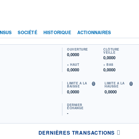
NSUS
SOCIÉTÉ
HISTORIQUE
ACTIONNAIRES
OUVERTURE
CLÔTURE
VEILLE
0,0000
0,0000
+ HAUT
+ BAS
0,0000
0,0000
LIMITE À LA
LIMITE À LA
BAISSE
HAUSSE
0,0000
0,0000
DERNIER
ÉCHANGE
-
DERNIÈRES TRANSACTIONS