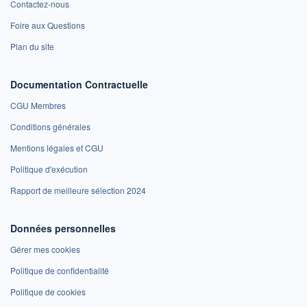
Contactez-nous
Foire aux Questions
Plan du site
Documentation Contractuelle
CGU Membres
Conditions générales
Mentions légales et CGU
Politique d'exécution
Rapport de meilleure sélection 2024
Données personnelles
Gérer mes cookies
Politique de confidentialité
Politique de cookies