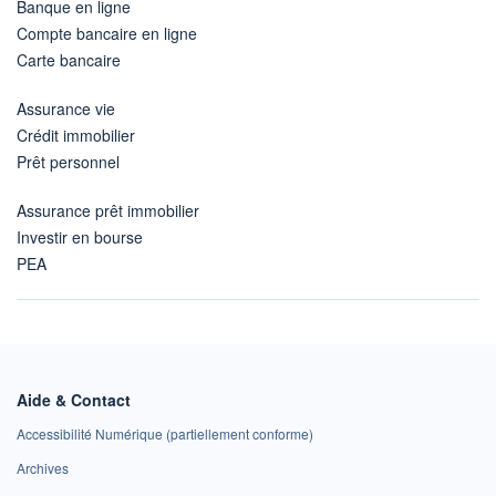
Banque en ligne
Compte bancaire en ligne
Carte bancaire
Assurance vie
Crédit immobilier
Prêt personnel
Assurance prêt immobilier
Investir en bourse
PEA
Aide & Contact
Accessibilité Numérique (partiellement conforme)
Archives