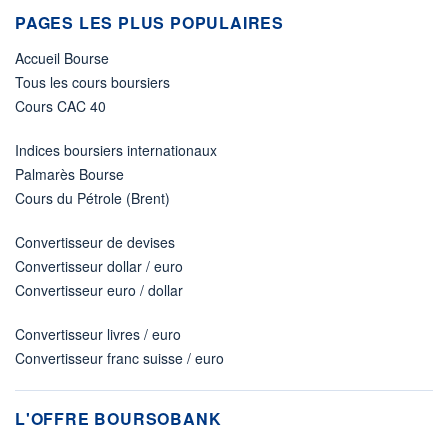
PAGES LES PLUS POPULAIRES
Accueil Bourse
Tous les cours boursiers
Cours CAC 40
Indices boursiers internationaux
Palmarès Bourse
Cours du Pétrole (Brent)
Convertisseur de devises
Convertisseur dollar / euro
Convertisseur euro / dollar
Convertisseur livres / euro
Convertisseur franc suisse / euro
L'OFFRE BOURSOBANK