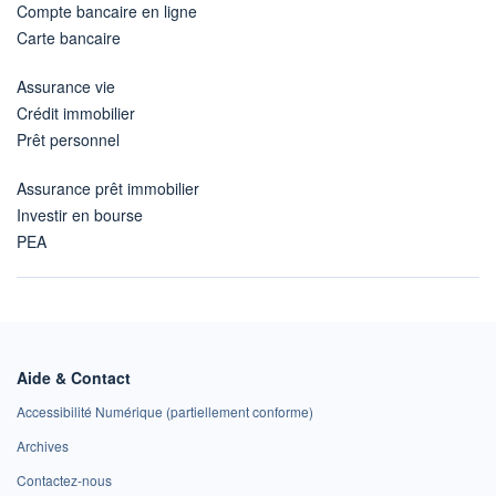
Compte bancaire en ligne
Carte bancaire
Assurance vie
Crédit immobilier
Prêt personnel
Assurance prêt immobilier
Investir en bourse
PEA
Aide & Contact
Accessibilité Numérique (partiellement conforme)
Archives
Contactez-nous