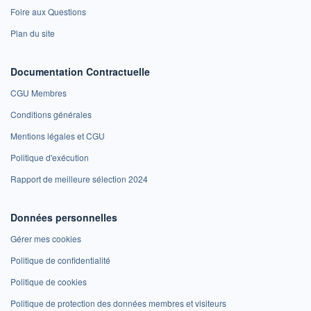
Foire aux Questions
Plan du site
Documentation Contractuelle
CGU Membres
Conditions générales
Mentions légales et CGU
Politique d'exécution
Rapport de meilleure sélection 2024
Données personnelles
Gérer mes cookies
Politique de confidentialité
Politique de cookies
Politique de protection des données membres et visiteurs