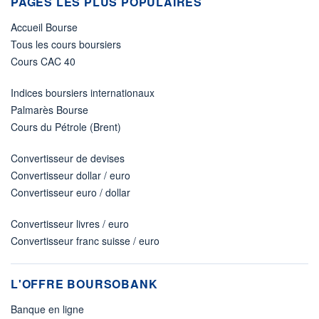
PAGES LES PLUS POPULAIRES
Accueil Bourse
Tous les cours boursiers
Cours CAC 40
Indices boursiers internationaux
Palmarès Bourse
Cours du Pétrole (Brent)
Convertisseur de devises
Convertisseur dollar / euro
Convertisseur euro / dollar
Convertisseur livres / euro
Convertisseur franc suisse / euro
L'OFFRE BOURSOBANK
Banque en ligne