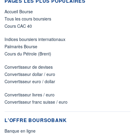
PAGES LES PLUS POPULAIRES
Accueil Bourse
Tous les cours boursiers
Cours CAC 40
Indices boursiers internationaux
Palmarès Bourse
Cours du Pétrole (Brent)
Convertisseur de devises
Convertisseur dollar / euro
Convertisseur euro / dollar
Convertisseur livres / euro
Convertisseur franc suisse / euro
L'OFFRE BOURSOBANK
Banque en ligne