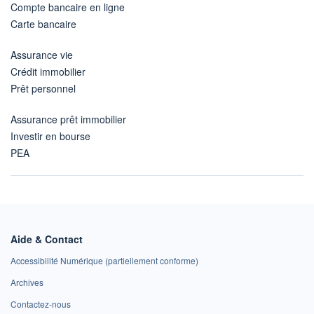
Compte bancaire en ligne
Carte bancaire
Assurance vie
Crédit immobilier
Prêt personnel
Assurance prêt immobilier
Investir en bourse
PEA
Aide & Contact
Accessibilité Numérique (partiellement conforme)
Archives
Contactez-nous