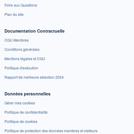
Foire aux Questions
Plan du site
Documentation Contractuelle
CGU Membres
Conditions générales
Mentions légales et CGU
Politique d'exécution
Rapport de meilleure sélection 2024
Données personnelles
Gérer mes cookies
Politique de confidentialité
Politique de cookies
Politique de protection des données membres et visiteurs