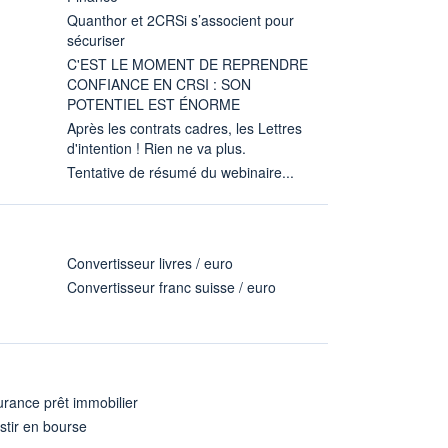
Quanthor et 2CRSi s’associent pour
sécuriser
C'EST LE MOMENT DE REPRENDRE
CONFIANCE EN CRSI : SON
POTENTIEL EST ÉNORME
Après les contrats cadres, les Lettres
d'intention ! Rien ne va plus.
Tentative de résumé du webinaire...
Convertisseur livres / euro
Convertisseur franc suisse / euro
rance prêt immobilier
stir en bourse