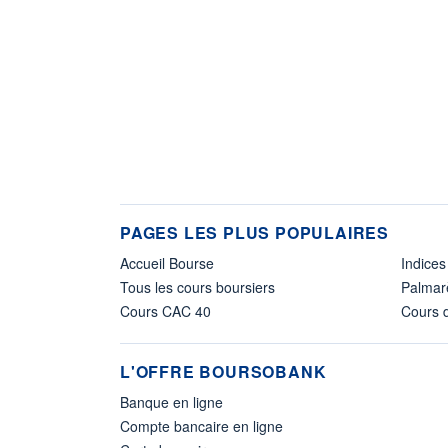
PAGES LES PLUS POPULAIRES
Accueil Bourse
Indices
Tous les cours boursiers
Palmar
Cours CAC 40
Cours d
L'OFFRE BOURSOBANK
Banque en ligne
Compte bancaire en ligne