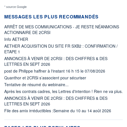
* source Google
MESSAGES LES PLUS RECOMMANDÉS
ARRÊT DE MES COMMUNICATIONS - JE RESTE NÉANMOINS
ACTIONNAIRE DE 2CRSI
Info AETHER
AETHER ACQUISITION DU SITE FR SXB2 : CONFIRMATION /
ETAPE 1
ANNONCES À VENIR DE 2CRSI : DES CHIFFRES & DES
LETTRES EN SEPT 2026
post de Philippe haffner à l'instant 16 h 15 le 07/08/2026
Quanthor et 2CRSi s’associent pour sécuriser
Tentative de résumé du webinaire...
Après les contrats cadres, les Lettres d'intention ! Rien ne va plus.
ANNONCES À VENIR DE 2CRSI : DES CHIFFRES & DES
LETTRES EN SEPT 2026
File des amix irréductibles :Semaine du 10 au 14 août 2026