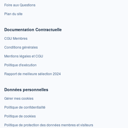
Foire aux Questions
Plan du site
Documentation Contractuelle
CGU Membres
Conditions générales
Mentions légales et CGU
Politique d'exécution
Rapport de meilleure sélection 2024
Données personnelles
Gérer mes cookies
Politique de confidentialité
Politique de cookies
Politique de protection des données membres et visiteurs