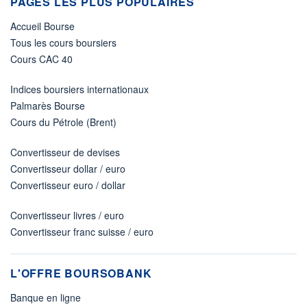
PAGES LES PLUS POPULAIRES
Accueil Bourse
Tous les cours boursiers
Cours CAC 40
Indices boursiers internationaux
Palmarès Bourse
Cours du Pétrole (Brent)
Convertisseur de devises
Convertisseur dollar / euro
Convertisseur euro / dollar
Convertisseur livres / euro
Convertisseur franc suisse / euro
L'OFFRE BOURSOBANK
Banque en ligne