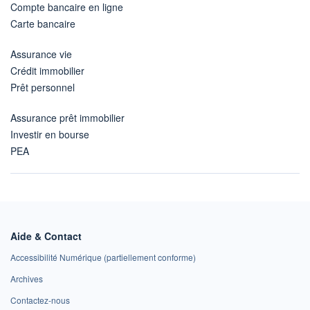
Compte bancaire en ligne
Carte bancaire
Assurance vie
Crédit immobilier
Prêt personnel
Assurance prêt immobilier
Investir en bourse
PEA
Aide & Contact
Accessibilité Numérique (partiellement conforme)
Archives
Contactez-nous