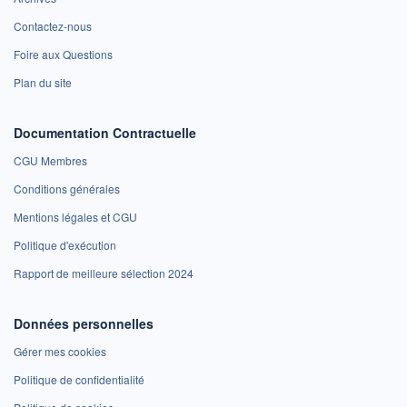
Contactez-nous
Foire aux Questions
Plan du site
Documentation Contractuelle
CGU Membres
Conditions générales
Mentions légales et CGU
Politique d'exécution
Rapport de meilleure sélection 2024
Données personnelles
Gérer mes cookies
Politique de confidentialité