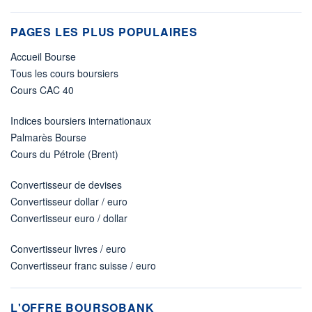
PAGES LES PLUS POPULAIRES
Accueil Bourse
Tous les cours boursiers
Cours CAC 40
Indices boursiers internationaux
Palmarès Bourse
Cours du Pétrole (Brent)
Convertisseur de devises
Convertisseur dollar / euro
Convertisseur euro / dollar
Convertisseur livres / euro
Convertisseur franc suisse / euro
L'OFFRE BOURSOBANK