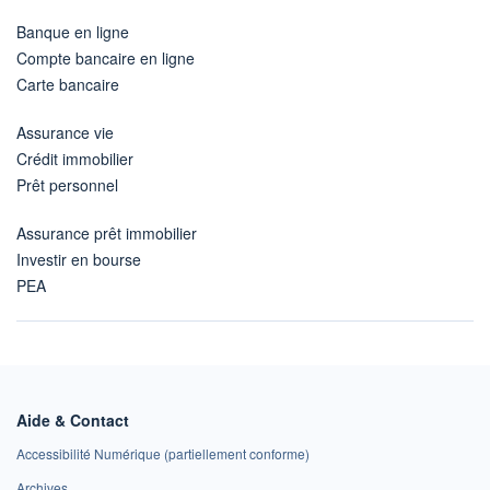
Banque en ligne
Compte bancaire en ligne
Carte bancaire
Assurance vie
Crédit immobilier
Prêt personnel
Assurance prêt immobilier
Investir en bourse
PEA
Aide & Contact
Accessibilité Numérique (partiellement conforme)
Archives