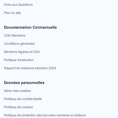
Foire aux Questions
Plan du site
Documentation Contractuelle
CGU Membres
Conditions générales
Mentions légales et CGU
Politique d'exécution
Rapport de meilleure sélection 2024
Données personnelles
Gérer mes cookies
Politique de confidentialité
Politique de cookies
Politique de protection des données membres et visiteurs