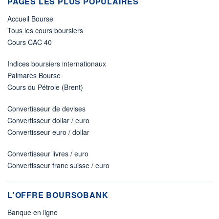
PAGES LES PLUS POPULAIRES
Accueil Bourse
Tous les cours boursiers
Cours CAC 40
Indices boursiers internationaux
Palmarès Bourse
Cours du Pétrole (Brent)
Convertisseur de devises
Convertisseur dollar / euro
Convertisseur euro / dollar
Convertisseur livres / euro
Convertisseur franc suisse / euro
L'OFFRE BOURSOBANK
Banque en ligne