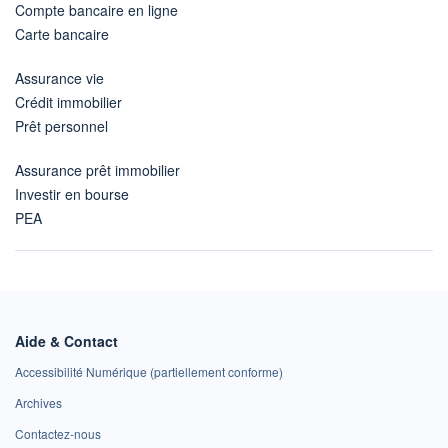
Compte bancaire en ligne
Carte bancaire
Assurance vie
Crédit immobilier
Prêt personnel
Assurance prêt immobilier
Investir en bourse
PEA
Aide & Contact
Accessibilité Numérique (partiellement conforme)
Archives
Contactez-nous