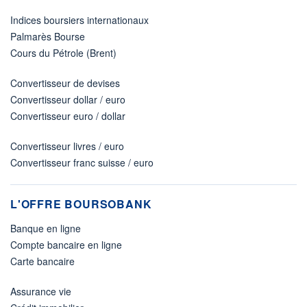
Indices boursiers internationaux
Palmarès Bourse
Cours du Pétrole (Brent)
Convertisseur de devises
Convertisseur dollar / euro
Convertisseur euro / dollar
Convertisseur livres / euro
Convertisseur franc suisse / euro
L'OFFRE BOURSOBANK
Banque en ligne
Compte bancaire en ligne
Carte bancaire
Assurance vie