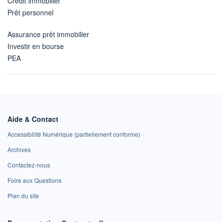
Crédit immobilier
Prêt personnel
Assurance prêt immobilier
Investir en bourse
PEA
Aide & Contact
Accessibilité Numérique (partiellement conforme)
Archives
Contactez-nous
Foire aux Questions
Plan du site