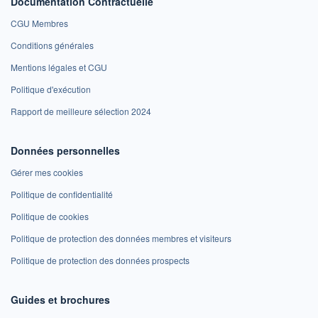
Documentation Contractuelle
CGU Membres
Conditions générales
Mentions légales et CGU
Politique d'exécution
Rapport de meilleure sélection 2024
Données personnelles
Gérer mes cookies
Politique de confidentialité
Politique de cookies
Politique de protection des données membres et visiteurs
Politique de protection des données prospects
Guides et brochures