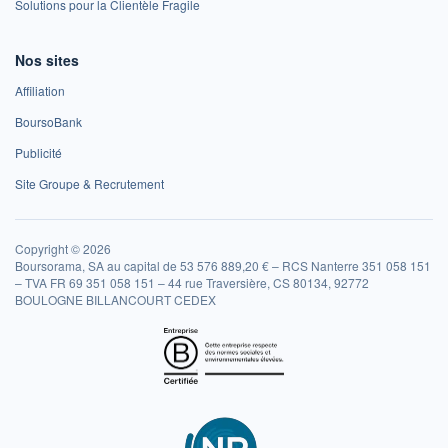
Solutions pour la Clientèle Fragile
Nos sites
Affiliation
BoursoBank
Publicité
Site Groupe & Recrutement
Copyright © 2026
Boursorama, SA au capital de 53 576 889,20 € – RCS Nanterre 351 058 151
– TVA FR 69 351 058 151 – 44 rue Traversière, CS 80134, 92772
BOULOGNE BILLANCOURT CEDEX