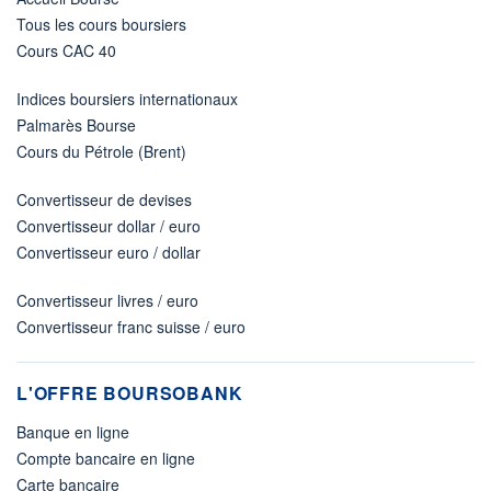
Tous les cours boursiers
Cours CAC 40
Indices boursiers internationaux
Palmarès Bourse
Cours du Pétrole (Brent)
Convertisseur de devises
Convertisseur dollar / euro
Convertisseur euro / dollar
Convertisseur livres / euro
Convertisseur franc suisse / euro
L'OFFRE BOURSOBANK
Banque en ligne
Compte bancaire en ligne
Carte bancaire