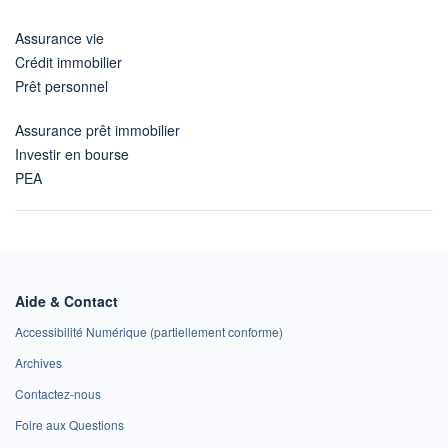
Assurance vie
Crédit immobilier
Prêt personnel
Assurance prêt immobilier
Investir en bourse
PEA
Aide & Contact
Accessibilité Numérique (partiellement conforme)
Archives
Contactez-nous
Foire aux Questions