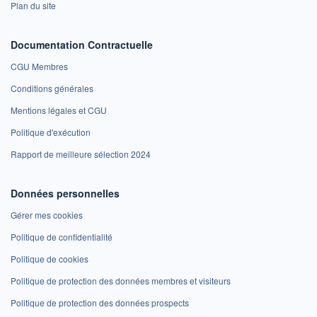
Plan du site
Documentation Contractuelle
CGU Membres
Conditions générales
Mentions légales et CGU
Politique d'exécution
Rapport de meilleure sélection 2024
Données personnelles
Gérer mes cookies
Politique de confidentialité
Politique de cookies
Politique de protection des données membres et visiteurs
Politique de protection des données prospects