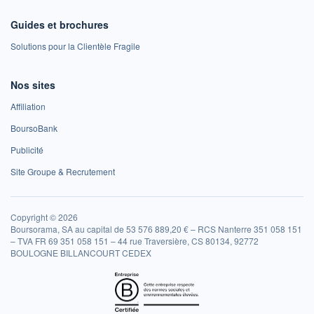
Guides et brochures
Solutions pour la Clientèle Fragile
Nos sites
Affiliation
BoursoBank
Publicité
Site Groupe & Recrutement
Copyright © 2026
Boursorama, SA au capital de 53 576 889,20 € – RCS Nanterre 351 058 151
– TVA FR 69 351 058 151 – 44 rue Traversière, CS 80134, 92772
BOULOGNE BILLANCOURT CEDEX