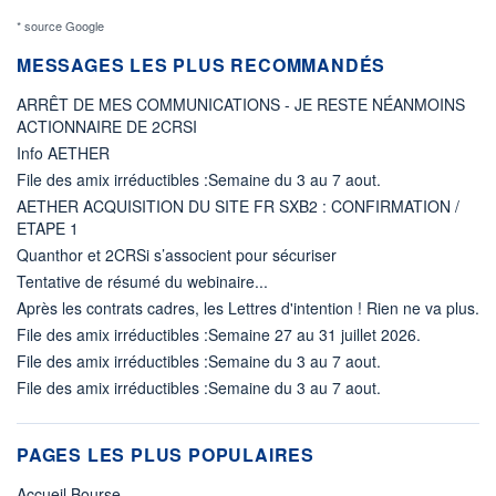
* source Google
MESSAGES LES PLUS RECOMMANDÉS
ARRÊT DE MES COMMUNICATIONS - JE RESTE NÉANMOINS
ACTIONNAIRE DE 2CRSI
Info AETHER
File des amix irréductibles :Semaine du 3 au 7 aout.
AETHER ACQUISITION DU SITE FR SXB2 : CONFIRMATION /
ETAPE 1
Quanthor et 2CRSi s’associent pour sécuriser
Tentative de résumé du webinaire...
Après les contrats cadres, les Lettres d'intention ! Rien ne va plus.
File des amix irréductibles :Semaine 27 au 31 juillet 2026.
File des amix irréductibles :Semaine du 3 au 7 aout.
File des amix irréductibles :Semaine du 3 au 7 aout.
PAGES LES PLUS POPULAIRES
Accueil Bourse