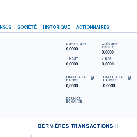
NSUS
SOCIÉTÉ
HISTORIQUE
ACTIONNAIRES
OUVERTURE
CLÔTURE
VEILLE
0,0000
0,0000
+ HAUT
+ BAS
0,0000
0,0000
LIMITE À LA
LIMITE À LA
BAISSE
HAUSSE
0,0000
0,0000
DERNIER
ÉCHANGE
-
DERNIÈRES TRANSACTIONS