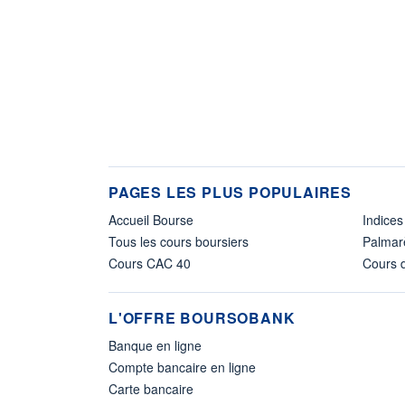
PAGES LES PLUS POPULAIRES
Accueil Bourse
Indices
Tous les cours boursiers
Palmar
Cours CAC 40
Cours d
L'OFFRE BOURSOBANK
Banque en ligne
Compte bancaire en ligne
Carte bancaire