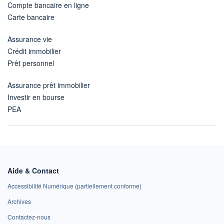
Compte bancaire en ligne
Carte bancaire
Assurance vie
Crédit immobilier
Prêt personnel
Assurance prêt immobilier
Investir en bourse
PEA
Aide & Contact
Accessibilité Numérique (partiellement conforme)
Archives
Contactez-nous