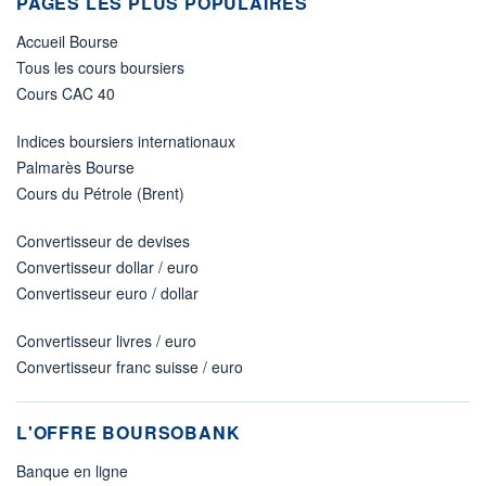
PAGES LES PLUS POPULAIRES
Accueil Bourse
Tous les cours boursiers
Cours CAC 40
Indices boursiers internationaux
Palmarès Bourse
Cours du Pétrole (Brent)
Convertisseur de devises
Convertisseur dollar / euro
Convertisseur euro / dollar
Convertisseur livres / euro
Convertisseur franc suisse / euro
L'OFFRE BOURSOBANK
Banque en ligne