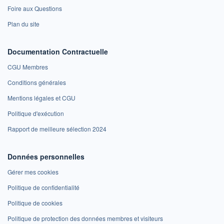
Foire aux Questions
Plan du site
Documentation Contractuelle
CGU Membres
Conditions générales
Mentions légales et CGU
Politique d'exécution
Rapport de meilleure sélection 2024
Données personnelles
Gérer mes cookies
Politique de confidentialité
Politique de cookies
Politique de protection des données membres et visiteurs