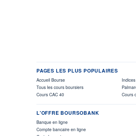
PAGES LES PLUS POPULAIRES
Accueil Bourse
Indices
Tous les cours boursiers
Palmar
Cours CAC 40
Cours d
L'OFFRE BOURSOBANK
Banque en ligne
Compte bancaire en ligne