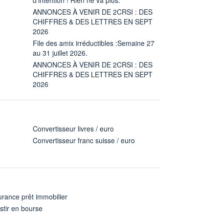
ANNONCES À VENIR DE 2CRSI : DES
CHIFFRES & DES LETTRES EN SEPT
2026
File des amix irréductibles :Semaine 27
au 31 juillet 2026.
ANNONCES À VENIR DE 2CRSI : DES
CHIFFRES & DES LETTRES EN SEPT
2026
Convertisseur livres / euro
Convertisseur franc suisse / euro
rance prêt immobilier
stir en bourse