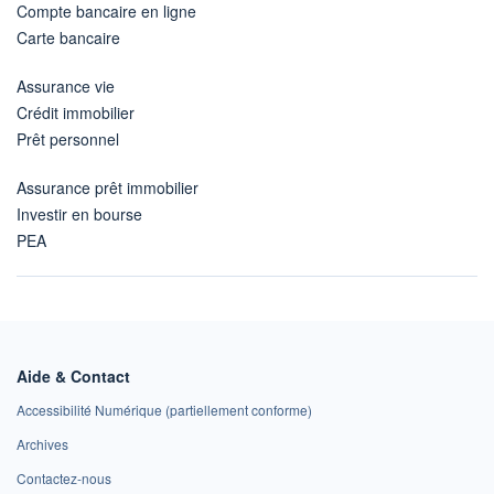
Compte bancaire en ligne
Carte bancaire
Assurance vie
Crédit immobilier
Prêt personnel
Assurance prêt immobilier
Investir en bourse
PEA
Aide & Contact
Accessibilité Numérique (partiellement conforme)
Archives
Contactez-nous