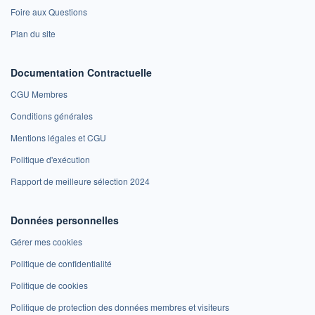
Foire aux Questions
Plan du site
Documentation Contractuelle
CGU Membres
Conditions générales
Mentions légales et CGU
Politique d'exécution
Rapport de meilleure sélection 2024
Données personnelles
Gérer mes cookies
Politique de confidentialité
Politique de cookies
Politique de protection des données membres et visiteurs