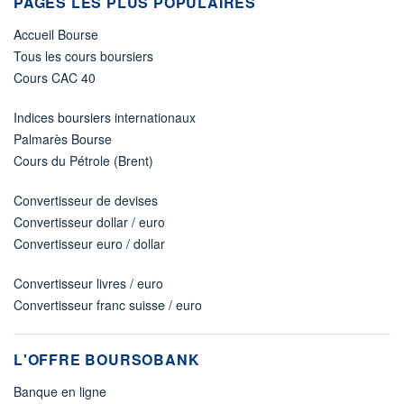
PAGES LES PLUS POPULAIRES
Accueil Bourse
Tous les cours boursiers
Cours CAC 40
Indices boursiers internationaux
Palmarès Bourse
Cours du Pétrole (Brent)
Convertisseur de devises
Convertisseur dollar / euro
Convertisseur euro / dollar
Convertisseur livres / euro
Convertisseur franc suisse / euro
L'OFFRE BOURSOBANK
Banque en ligne