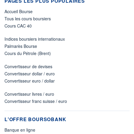
PAGES LES PLUS POPULAIRES
Accueil Bourse
Tous les cours boursiers
Cours CAC 40
Indices boursiers internationaux
Palmarès Bourse
Cours du Pétrole (Brent)
Convertisseur de devises
Convertisseur dollar / euro
Convertisseur euro / dollar
Convertisseur livres / euro
Convertisseur franc suisse / euro
L'OFFRE BOURSOBANK
Banque en ligne