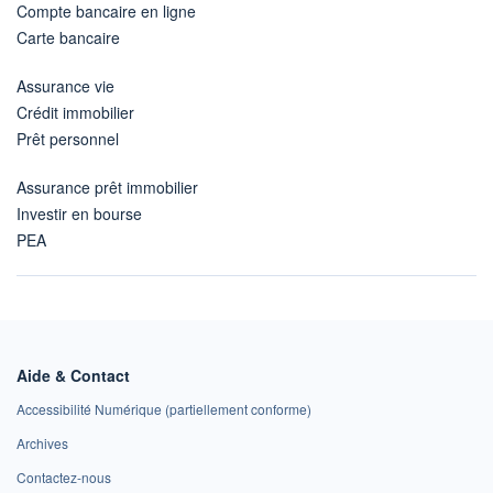
Compte bancaire en ligne
Carte bancaire
Assurance vie
Crédit immobilier
Prêt personnel
Assurance prêt immobilier
Investir en bourse
PEA
Aide & Contact
Accessibilité Numérique (partiellement conforme)
Archives
Contactez-nous