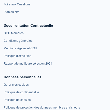
Foire aux Questions
Plan du site
Documentation Contractuelle
CGU Membres
Conditions générales
Mentions légales et CGU
Politique d'exécution
Rapport de meilleure sélection 2024
Données personnelles
Gérer mes cookies
Politique de confidentialité
Politique de cookies
Politique de protection des données membres et visiteurs