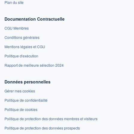
Plan du site
Documentation Contractuelle
CGU Membres
Conditions générales
Mentions légales et CGU
Politique d'exécution
Rapport de meilleure sélection 2024
Données personnelles
Gérer mes cookies
Politique de confidentialité
Politique de cookies
Politique de protection des données membres et visiteurs
Politique de protection des données prospects