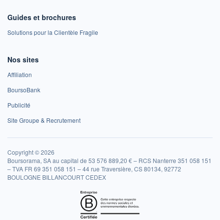
Guides et brochures
Solutions pour la Clientèle Fragile
Nos sites
Affiliation
BoursoBank
Publicité
Site Groupe & Recrutement
Copyright © 2026
Boursorama, SA au capital de 53 576 889,20 € – RCS Nanterre 351 058 151
– TVA FR 69 351 058 151 – 44 rue Traversière, CS 80134, 92772
BOULOGNE BILLANCOURT CEDEX