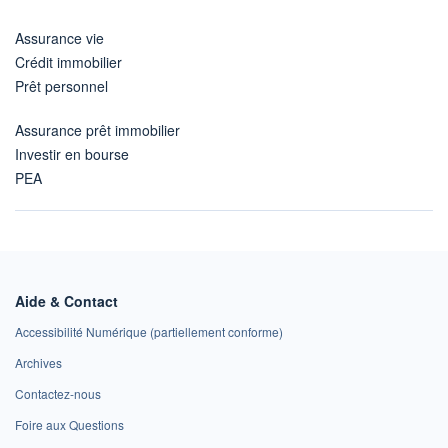
Assurance vie
Crédit immobilier
Prêt personnel
Assurance prêt immobilier
Investir en bourse
PEA
Aide & Contact
Accessibilité Numérique (partiellement conforme)
Archives
Contactez-nous
Foire aux Questions