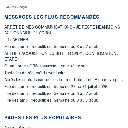
* source Google
MESSAGES LES PLUS RECOMMANDÉS
ARRÊT DE MES COMMUNICATIONS - JE RESTE NÉANMOINS
ACTIONNAIRE DE 2CRSI
Info AETHER
File des amix irréductibles :Semaine du 3 au 7 aout.
AETHER ACQUISITION DU SITE FR SXB2 : CONFIRMATION /
ETAPE 1
Quanthor et 2CRSi s’associent pour sécuriser
Tentative de résumé du webinaire...
Après les contrats cadres, les Lettres d'intention ! Rien ne va plus.
File des amix irréductibles :Semaine 27 au 31 juillet 2026.
File des amix irréductibles :Semaine du 3 au 7 aout.
File des amix irréductibles :Semaine du 3 au 7 aout.
PAGES LES PLUS POPULAIRES
Accueil Bourse