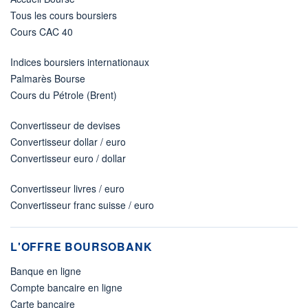
Tous les cours boursiers
Cours CAC 40
Indices boursiers internationaux
Palmarès Bourse
Cours du Pétrole (Brent)
Convertisseur de devises
Convertisseur dollar / euro
Convertisseur euro / dollar
Convertisseur livres / euro
Convertisseur franc suisse / euro
L'OFFRE BOURSOBANK
Banque en ligne
Compte bancaire en ligne
Carte bancaire