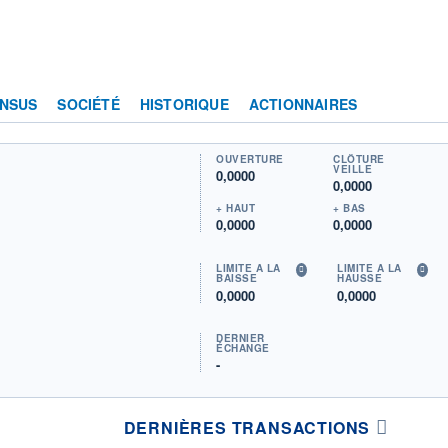
NSUS
SOCIÉTÉ
HISTORIQUE
ACTIONNAIRES
OUVERTURE
CLÔTURE
VEILLE
0,0000
0,0000
+ HAUT
+ BAS
0,0000
0,0000
LIMITE À LA
LIMITE À LA
BAISSE
HAUSSE
0,0000
0,0000
DERNIER
ÉCHANGE
-
DERNIÈRES TRANSACTIONS