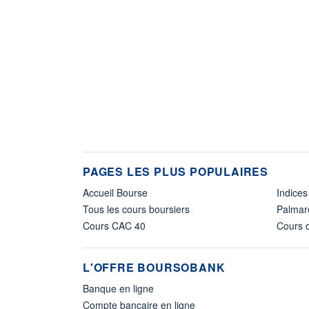
PAGES LES PLUS POPULAIRES
Accueil Bourse
Indices
Tous les cours boursiers
Palmar
Cours CAC 40
Cours d
L'OFFRE BOURSOBANK
Banque en ligne
Compte bancaire en ligne