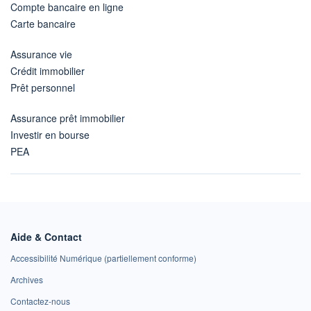
Compte bancaire en ligne
Carte bancaire
Assurance vie
Crédit immobilier
Prêt personnel
Assurance prêt immobilier
Investir en bourse
PEA
Aide & Contact
Accessibilité Numérique (partiellement conforme)
Archives
Contactez-nous