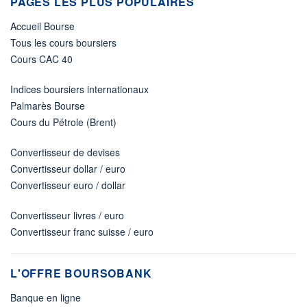
PAGES LES PLUS POPULAIRES
Accueil Bourse
Tous les cours boursiers
Cours CAC 40
Indices boursiers internationaux
Palmarès Bourse
Cours du Pétrole (Brent)
Convertisseur de devises
Convertisseur dollar / euro
Convertisseur euro / dollar
Convertisseur livres / euro
Convertisseur franc suisse / euro
L'OFFRE BOURSOBANK
Banque en ligne