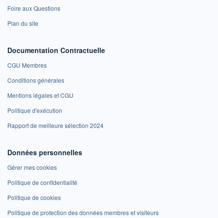
Foire aux Questions
Plan du site
Documentation Contractuelle
CGU Membres
Conditions générales
Mentions légales et CGU
Politique d'exécution
Rapport de meilleure sélection 2024
Données personnelles
Gérer mes cookies
Politique de confidentialité
Politique de cookies
Politique de protection des données membres et visiteurs