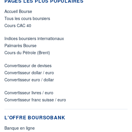
PAGES LES PLUS POPULAIRES
Accueil Bourse
Tous les cours boursiers
Cours CAC 40
Indices boursiers internationaux
Palmarès Bourse
Cours du Pétrole (Brent)
Convertisseur de devises
Convertisseur dollar / euro
Convertisseur euro / dollar
Convertisseur livres / euro
Convertisseur franc suisse / euro
L'OFFRE BOURSOBANK
Banque en ligne