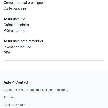
Compte bancaire en ligne
Carte bancaire
Assurance vie
Crédit immobilier
Prêt personnel
Assurance prêt immobilier
Investir en bourse
PEA
Aide & Contact
Accessibilité Numérique (partiellement conforme)
Archives
Contactez-nous