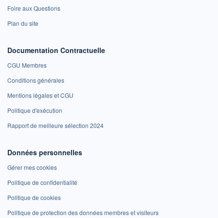
Foire aux Questions
Plan du site
Documentation Contractuelle
CGU Membres
Conditions générales
Mentions légales et CGU
Politique d'exécution
Rapport de meilleure sélection 2024
Données personnelles
Gérer mes cookies
Politique de confidentialité
Politique de cookies
Politique de protection des données membres et visiteurs