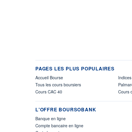
PAGES LES PLUS POPULAIRES
Accueil Bourse
Indices
Tous les cours boursiers
Palmar
Cours CAC 40
Cours d
L'OFFRE BOURSOBANK
Banque en ligne
Compte bancaire en ligne