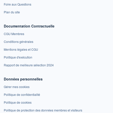
Foire aux Questions
Plan du site
Documentation Contractuelle
CGU Membres
Conditions générales
Mentions légales et CGU
Politique d'exécution
Rapport de meilleure sélection 2024
Données personnelles
Gérer mes cookies
Politique de confidentialité
Politique de cookies
Politique de protection des données membres et visiteurs