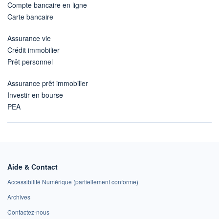
Compte bancaire en ligne
Carte bancaire
Assurance vie
Crédit immobilier
Prêt personnel
Assurance prêt immobilier
Investir en bourse
PEA
Aide & Contact
Accessibilité Numérique (partiellement conforme)
Archives
Contactez-nous