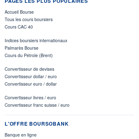
PAGES LES PLUS POPULAIRES
Accueil Bourse
Tous les cours boursiers
Cours CAC 40
Indices boursiers internationaux
Palmarès Bourse
Cours du Pétrole (Brent)
Convertisseur de devises
Convertisseur dollar / euro
Convertisseur euro / dollar
Convertisseur livres / euro
Convertisseur franc suisse / euro
L'OFFRE BOURSOBANK
Banque en ligne