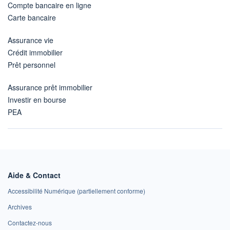
Compte bancaire en ligne
Carte bancaire
Assurance vie
Crédit immobilier
Prêt personnel
Assurance prêt immobilier
Investir en bourse
PEA
Aide & Contact
Accessibilité Numérique (partiellement conforme)
Archives
Contactez-nous