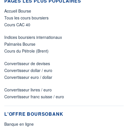
PAGES LES PLUS POPULAIRES
Accueil Bourse
Tous les cours boursiers
Cours CAC 40
Indices boursiers internationaux
Palmarès Bourse
Cours du Pétrole (Brent)
Convertisseur de devises
Convertisseur dollar / euro
Convertisseur euro / dollar
Convertisseur livres / euro
Convertisseur franc suisse / euro
L'OFFRE BOURSOBANK
Banque en ligne