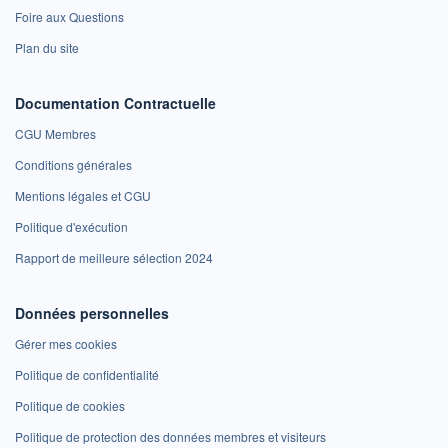
Foire aux Questions
Plan du site
Documentation Contractuelle
CGU Membres
Conditions générales
Mentions légales et CGU
Politique d'exécution
Rapport de meilleure sélection 2024
Données personnelles
Gérer mes cookies
Politique de confidentialité
Politique de cookies
Politique de protection des données membres et visiteurs