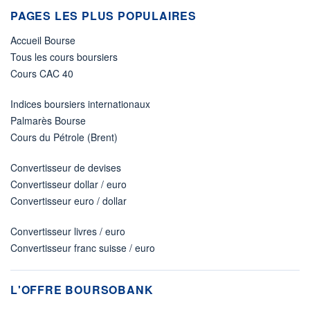
PAGES LES PLUS POPULAIRES
Accueil Bourse
Tous les cours boursiers
Cours CAC 40
Indices boursiers internationaux
Palmarès Bourse
Cours du Pétrole (Brent)
Convertisseur de devises
Convertisseur dollar / euro
Convertisseur euro / dollar
Convertisseur livres / euro
Convertisseur franc suisse / euro
L'OFFRE BOURSOBANK