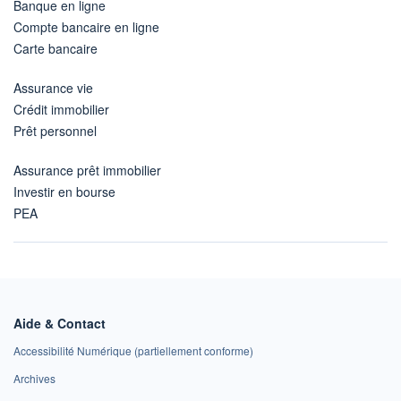
Banque en ligne
Compte bancaire en ligne
Carte bancaire
Assurance vie
Crédit immobilier
Prêt personnel
Assurance prêt immobilier
Investir en bourse
PEA
Aide & Contact
Accessibilité Numérique (partiellement conforme)
Archives