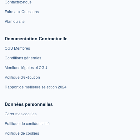
Contactez-nous
Foire aux Questions
Plan du site
Documentation Contractuelle
CGU Membres
Conditions générales
Mentions légales et CGU
Politique d'exécution
Rapport de meilleure sélection 2024
Données personnelles
Gérer mes cookies
Politique de confidentialité
Politique de cookies