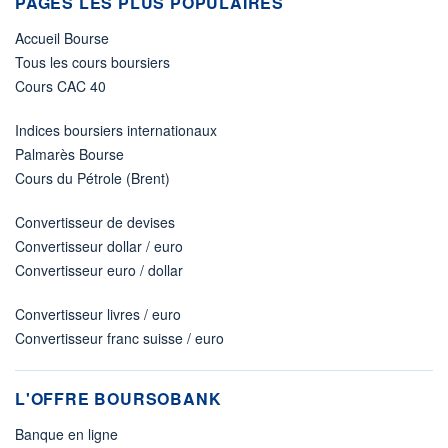
PAGES LES PLUS POPULAIRES
Accueil Bourse
Tous les cours boursiers
Cours CAC 40
Indices boursiers internationaux
Palmarès Bourse
Cours du Pétrole (Brent)
Convertisseur de devises
Convertisseur dollar / euro
Convertisseur euro / dollar
Convertisseur livres / euro
Convertisseur franc suisse / euro
L'OFFRE BOURSOBANK
Banque en ligne