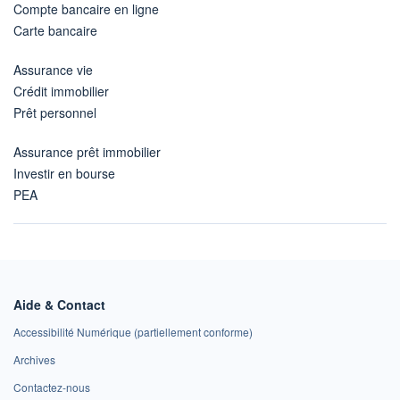
Compte bancaire en ligne
Carte bancaire
Assurance vie
Crédit immobilier
Prêt personnel
Assurance prêt immobilier
Investir en bourse
PEA
Aide & Contact
Accessibilité Numérique (partiellement conforme)
Archives
Contactez-nous