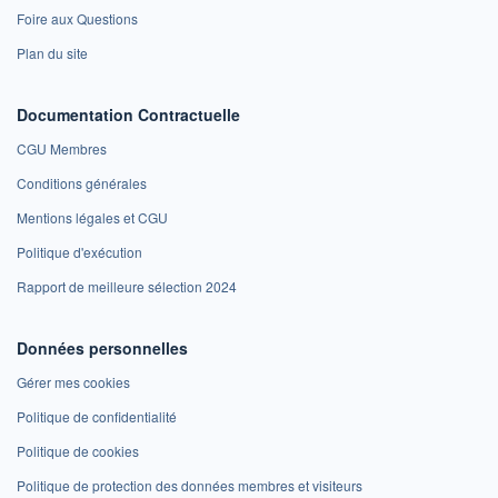
Foire aux Questions
Plan du site
Documentation Contractuelle
CGU Membres
Conditions générales
Mentions légales et CGU
Politique d'exécution
Rapport de meilleure sélection 2024
Données personnelles
Gérer mes cookies
Politique de confidentialité
Politique de cookies
Politique de protection des données membres et visiteurs