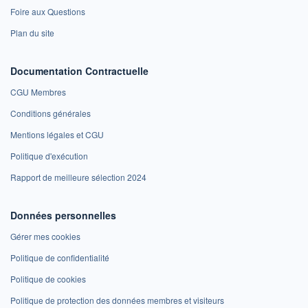
Foire aux Questions
Plan du site
Documentation Contractuelle
CGU Membres
Conditions générales
Mentions légales et CGU
Politique d'exécution
Rapport de meilleure sélection 2024
Données personnelles
Gérer mes cookies
Politique de confidentialité
Politique de cookies
Politique de protection des données membres et visiteurs