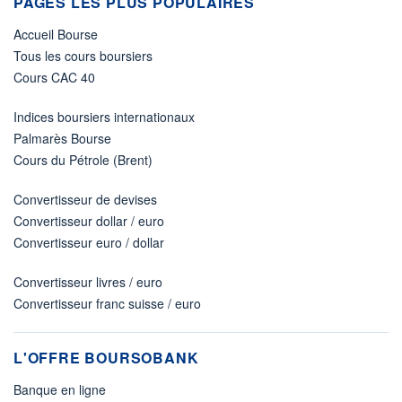
PAGES LES PLUS POPULAIRES
Accueil Bourse
Tous les cours boursiers
Cours CAC 40
Indices boursiers internationaux
Palmarès Bourse
Cours du Pétrole (Brent)
Convertisseur de devises
Convertisseur dollar / euro
Convertisseur euro / dollar
Convertisseur livres / euro
Convertisseur franc suisse / euro
L'OFFRE BOURSOBANK
Banque en ligne