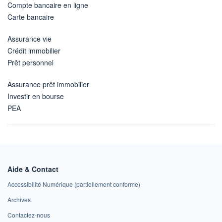
Compte bancaire en ligne
Carte bancaire
Assurance vie
Crédit immobilier
Prêt personnel
Assurance prêt immobilier
Investir en bourse
PEA
Aide & Contact
Accessibilité Numérique (partiellement conforme)
Archives
Contactez-nous