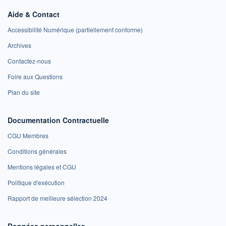
Aide & Contact
Accessibilité Numérique (partiellement conforme)
Archives
Contactez-nous
Foire aux Questions
Plan du site
Documentation Contractuelle
CGU Membres
Conditions générales
Mentions légales et CGU
Politique d'exécution
Rapport de meilleure sélection 2024
Données personnelles