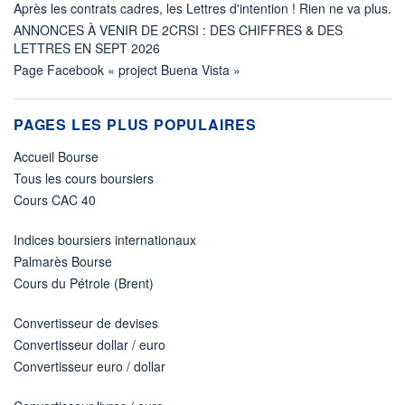
Après les contrats cadres, les Lettres d'intention ! Rien ne va plus.
ANNONCES À VENIR DE 2CRSI : DES CHIFFRES & DES
LETTRES EN SEPT 2026
Page Facebook « project Buena Vista »
PAGES LES PLUS POPULAIRES
Accueil Bourse
Tous les cours boursiers
Cours CAC 40
Indices boursiers internationaux
Palmarès Bourse
Cours du Pétrole (Brent)
Convertisseur de devises
Convertisseur dollar / euro
Convertisseur euro / dollar