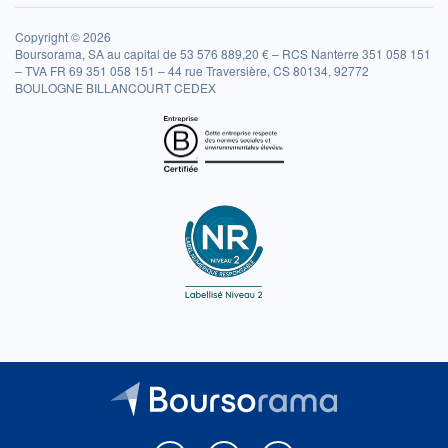
Copyright © 2026
Boursorama, SA au capital de 53 576 889,20 € – RCS Nanterre 351 058 151
– TVA FR 69 351 058 151 – 44 rue Traversière, CS 80134, 92772
BOULOGNE BILLANCOURT CEDEX