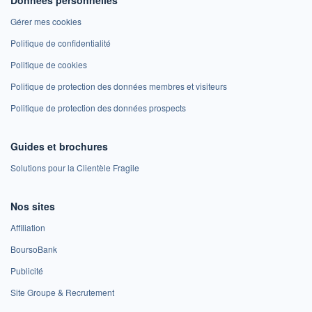
Gérer mes cookies
Politique de confidentialité
Politique de cookies
Politique de protection des données membres et visiteurs
Politique de protection des données prospects
Guides et brochures
Solutions pour la Clientèle Fragile
Nos sites
Affiliation
BoursoBank
Publicité
Site Groupe & Recrutement