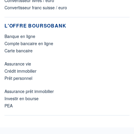
Convertisseur livres / euro
Convertisseur franc suisse / euro
L'OFFRE BOURSOBANK
Banque en ligne
Compte bancaire en ligne
Carte bancaire
Assurance vie
Crédit immobilier
Prêt personnel
Assurance prêt immobilier
Investir en bourse
PEA