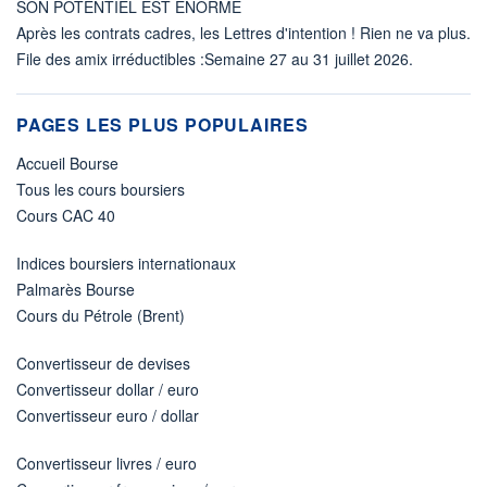
SON POTENTIEL EST ÉNORME
Après les contrats cadres, les Lettres d'intention ! Rien ne va plus.
File des amix irréductibles :Semaine 27 au 31 juillet 2026.
PAGES LES PLUS POPULAIRES
Accueil Bourse
Tous les cours boursiers
Cours CAC 40
Indices boursiers internationaux
Palmarès Bourse
Cours du Pétrole (Brent)
Convertisseur de devises
Convertisseur dollar / euro
Convertisseur euro / dollar
Convertisseur livres / euro