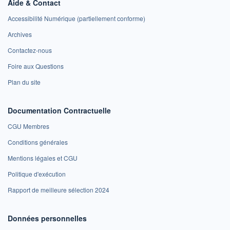
Aide & Contact
Accessibilité Numérique (partiellement conforme)
Archives
Contactez-nous
Foire aux Questions
Plan du site
Documentation Contractuelle
CGU Membres
Conditions générales
Mentions légales et CGU
Politique d'exécution
Rapport de meilleure sélection 2024
Données personnelles