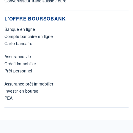
Convertisseur franc suisse / euro
L'OFFRE BOURSOBANK
Banque en ligne
Compte bancaire en ligne
Carte bancaire
Assurance vie
Crédit immobilier
Prêt personnel
Assurance prêt immobilier
Investir en bourse
PEA