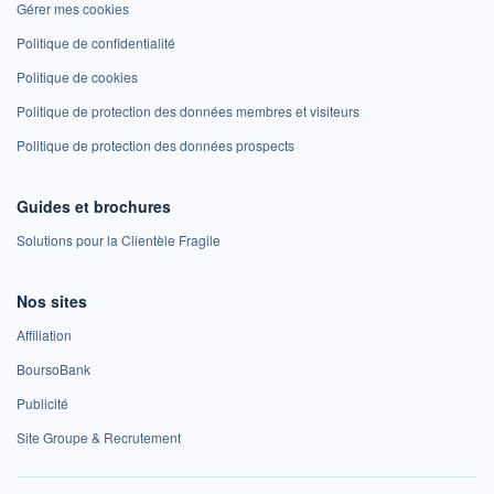
Gérer mes cookies
Politique de confidentialité
Politique de cookies
Politique de protection des données membres et visiteurs
Politique de protection des données prospects
Guides et brochures
Solutions pour la Clientèle Fragile
Nos sites
Affiliation
BoursoBank
Publicité
Site Groupe & Recrutement