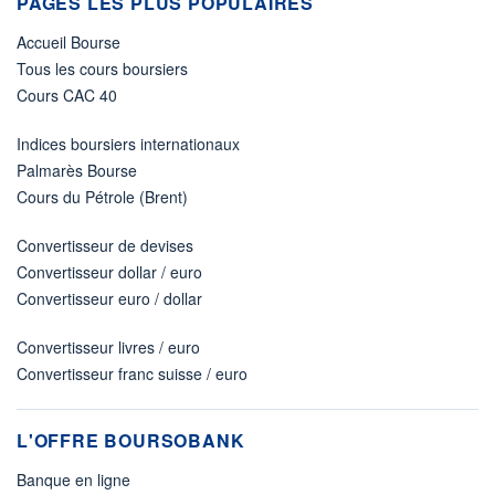
PAGES LES PLUS POPULAIRES
Accueil Bourse
Tous les cours boursiers
Cours CAC 40
Indices boursiers internationaux
Palmarès Bourse
Cours du Pétrole (Brent)
Convertisseur de devises
Convertisseur dollar / euro
Convertisseur euro / dollar
Convertisseur livres / euro
Convertisseur franc suisse / euro
L'OFFRE BOURSOBANK
Banque en ligne