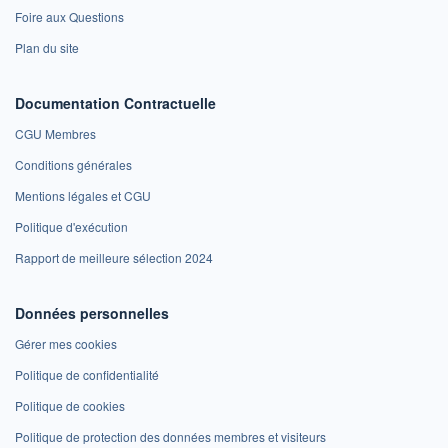
Foire aux Questions
Plan du site
Documentation Contractuelle
CGU Membres
Conditions générales
Mentions légales et CGU
Politique d'exécution
Rapport de meilleure sélection 2024
Données personnelles
Gérer mes cookies
Politique de confidentialité
Politique de cookies
Politique de protection des données membres et visiteurs