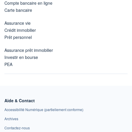
Compte bancaire en ligne
Carte bancaire
Assurance vie
Crédit immobilier
Prêt personnel
Assurance prêt immobilier
Investir en bourse
PEA
Aide & Contact
Accessibilité Numérique (partiellement conforme)
Archives
Contactez-nous