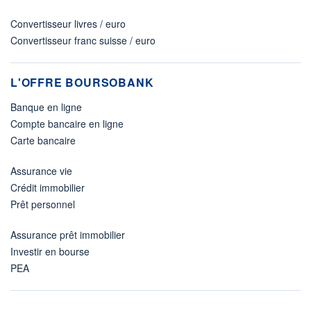
Convertisseur livres / euro
Convertisseur franc suisse / euro
L'OFFRE BOURSOBANK
Banque en ligne
Compte bancaire en ligne
Carte bancaire
Assurance vie
Crédit immobilier
Prêt personnel
Assurance prêt immobilier
Investir en bourse
PEA