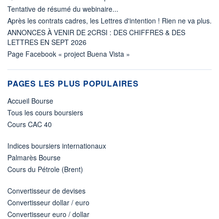
Tentative de résumé du webinaire...
Après les contrats cadres, les Lettres d'intention ! Rien ne va plus.
ANNONCES À VENIR DE 2CRSI : DES CHIFFRES & DES
LETTRES EN SEPT 2026
Page Facebook « project Buena Vista »
PAGES LES PLUS POPULAIRES
Accueil Bourse
Tous les cours boursiers
Cours CAC 40
Indices boursiers internationaux
Palmarès Bourse
Cours du Pétrole (Brent)
Convertisseur de devises
Convertisseur dollar / euro
Convertisseur euro / dollar