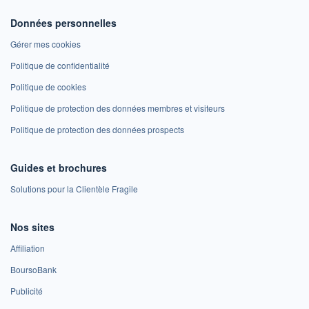
Données personnelles
Gérer mes cookies
Politique de confidentialité
Politique de cookies
Politique de protection des données membres et visiteurs
Politique de protection des données prospects
Guides et brochures
Solutions pour la Clientèle Fragile
Nos sites
Affiliation
BoursoBank
Publicité