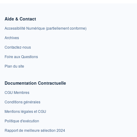
Aide & Contact
Accessibilité Numérique (partiellement conforme)
Archives
Contactez-nous
Foire aux Questions
Plan du site
Documentation Contractuelle
CGU Membres
Conditions générales
Mentions légales et CGU
Politique d'exécution
Rapport de meilleure sélection 2024