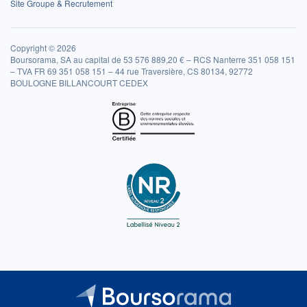
Site Groupe & Recrutement
Copyright © 2026
Boursorama, SA au capital de 53 576 889,20 € – RCS Nanterre 351 058 151
– TVA FR 69 351 058 151 – 44 rue Traversière, CS 80134, 92772
BOULOGNE BILLANCOURT CEDEX