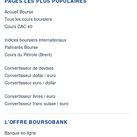
PAGES LES PLUS POPULAIRES
Accueil Bourse
Tous les cours boursiers
Cours CAC 40
Indices boursiers internationaux
Palmarès Bourse
Cours du Pétrole (Brent)
Convertisseur de devises
Convertisseur dollar / euro
Convertisseur euro / dollar
Convertisseur livres / euro
Convertisseur franc suisse / euro
L'OFFRE BOURSOBANK
Banque en ligne