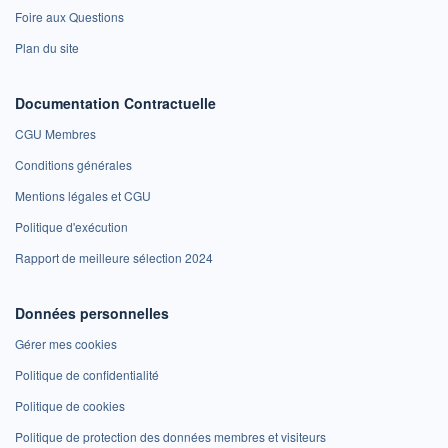
Foire aux Questions
Plan du site
Documentation Contractuelle
CGU Membres
Conditions générales
Mentions légales et CGU
Politique d'exécution
Rapport de meilleure sélection 2024
Données personnelles
Gérer mes cookies
Politique de confidentialité
Politique de cookies
Politique de protection des données membres et visiteurs