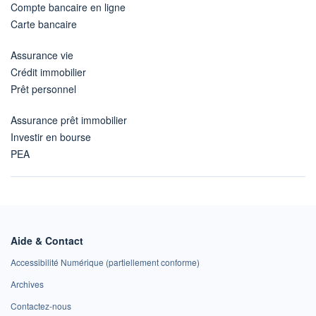
Compte bancaire en ligne
Carte bancaire
Assurance vie
Crédit immobilier
Prêt personnel
Assurance prêt immobilier
Investir en bourse
PEA
Aide & Contact
Accessibilité Numérique (partiellement conforme)
Archives
Contactez-nous