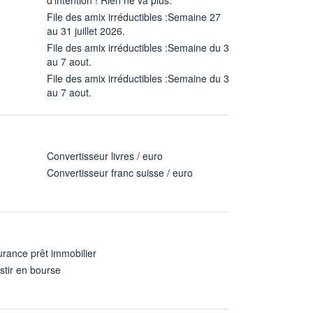
File des amix irréductibles :Semaine 27
au 31 juillet 2026.
File des amix irréductibles :Semaine du 3
au 7 aout.
File des amix irréductibles :Semaine du 3
au 7 aout.
Convertisseur livres / euro
Convertisseur franc suisse / euro
rance prêt immobilier
stir en bourse
A