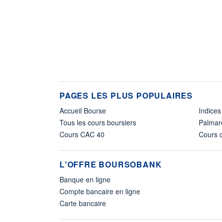
PAGES LES PLUS POPULAIRES
Accueil Bourse
Indices
Tous les cours boursiers
Palmar
Cours CAC 40
Cours d
L'OFFRE BOURSOBANK
Banque en ligne
Compte bancaire en ligne
Carte bancaire