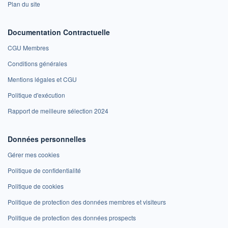
Plan du site
Documentation Contractuelle
CGU Membres
Conditions générales
Mentions légales et CGU
Politique d'exécution
Rapport de meilleure sélection 2024
Données personnelles
Gérer mes cookies
Politique de confidentialité
Politique de cookies
Politique de protection des données membres et visiteurs
Politique de protection des données prospects