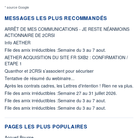
* source Google
MESSAGES LES PLUS RECOMMANDÉS
ARRÊT DE MES COMMUNICATIONS - JE RESTE NÉANMOINS
ACTIONNAIRE DE 2CRSI
Info AETHER
File des amix irréductibles :Semaine du 3 au 7 aout.
AETHER ACQUISITION DU SITE FR SXB2 : CONFIRMATION /
ETAPE 1
Quanthor et 2CRSi s’associent pour sécuriser
Tentative de résumé du webinaire...
Après les contrats cadres, les Lettres d'intention ! Rien ne va plus.
File des amix irréductibles :Semaine 27 au 31 juillet 2026.
File des amix irréductibles :Semaine du 3 au 7 aout.
File des amix irréductibles :Semaine du 3 au 7 aout.
PAGES LES PLUS POPULAIRES
Accueil Bourse