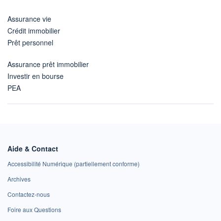
Assurance vie
Crédit immobilier
Prêt personnel
Assurance prêt immobilier
Investir en bourse
PEA
Aide & Contact
Accessibilité Numérique (partiellement conforme)
Archives
Contactez-nous
Foire aux Questions