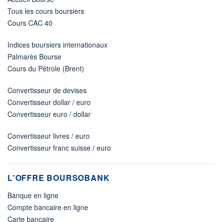
Tous les cours boursiers
Cours CAC 40
Indices boursiers internationaux
Palmarès Bourse
Cours du Pétrole (Brent)
Convertisseur de devises
Convertisseur dollar / euro
Convertisseur euro / dollar
Convertisseur livres / euro
Convertisseur franc suisse / euro
L'OFFRE BOURSOBANK
Banque en ligne
Compte bancaire en ligne
Carte bancaire