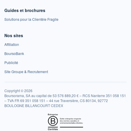
Guides et brochures
Solutions pour la Clientèle Fragile
Nos sites
Affiliation
BoursoBank
Publicité
Site Groupe & Recrutement
Copyright © 2026
Boursorama, SA au capital de 53 576 889,20 € – RCS Nanterre 351 058 151
– TVA FR 69 351 058 151 – 44 rue Traversière, CS 80134, 92772
BOULOGNE BILLANCOURT CEDEX