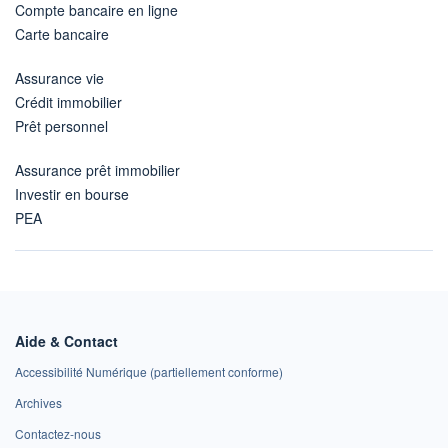
Compte bancaire en ligne
Carte bancaire
Assurance vie
Crédit immobilier
Prêt personnel
Assurance prêt immobilier
Investir en bourse
PEA
Aide & Contact
Accessibilité Numérique (partiellement conforme)
Archives
Contactez-nous