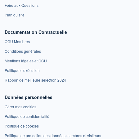
Foire aux Questions
Plan du site
Documentation Contractuelle
CGU Membres
Conditions générales
Mentions légales et CGU
Politique d'exécution
Rapport de meilleure sélection 2024
Données personnelles
Gérer mes cookies
Politique de confidentialité
Politique de cookies
Politique de protection des données membres et visiteurs