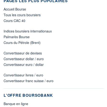
PAGES LES PLUS POPULAIRES
Accueil Bourse
Tous les cours boursiers
Cours CAC 40
Indices boursiers internationaux
Palmarès Bourse
Cours du Pétrole (Brent)
Convertisseur de devises
Convertisseur dollar / euro
Convertisseur euro / dollar
Convertisseur livres / euro
Convertisseur franc suisse / euro
L'OFFRE BOURSOBANK
Banque en ligne