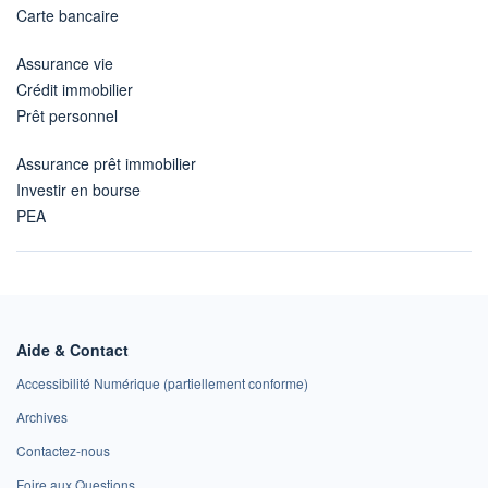
Carte bancaire
Assurance vie
Crédit immobilier
Prêt personnel
Assurance prêt immobilier
Investir en bourse
PEA
Aide & Contact
Accessibilité Numérique (partiellement conforme)
Archives
Contactez-nous
Foire aux Questions