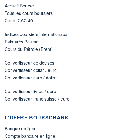
Accueil Bourse
Tous les cours boursiers
Cours CAC 40
Indices boursiers internationaux
Palmarès Bourse
Cours du Pétrole (Brent)
Convertisseur de devises
Convertisseur dollar / euro
Convertisseur euro / dollar
Convertisseur livres / euro
Convertisseur franc suisse / euro
L'OFFRE BOURSOBANK
Banque en ligne
Compte bancaire en ligne