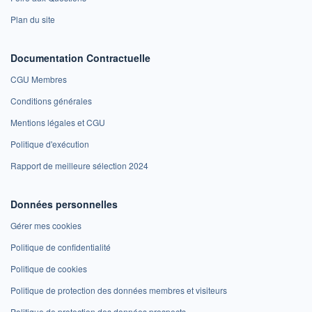
Plan du site
Documentation Contractuelle
CGU Membres
Conditions générales
Mentions légales et CGU
Politique d'exécution
Rapport de meilleure sélection 2024
Données personnelles
Gérer mes cookies
Politique de confidentialité
Politique de cookies
Politique de protection des données membres et visiteurs
Politique de protection des données prospects