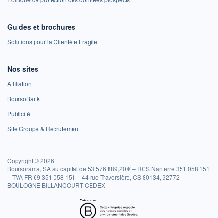
Guides et brochures
Solutions pour la Clientèle Fragile
Nos sites
Affiliation
BoursoBank
Publicité
Site Groupe & Recrutement
Copyright © 2026
Boursorama, SA au capital de 53 576 889,20 € – RCS Nanterre 351 058 151
– TVA FR 69 351 058 151 – 44 rue Traversière, CS 80134, 92772
BOULOGNE BILLANCOURT CEDEX