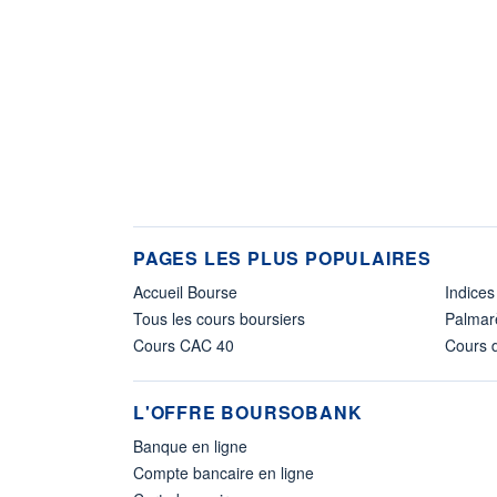
PAGES LES PLUS POPULAIRES
Accueil Bourse
Indices
Tous les cours boursiers
Palmar
Cours CAC 40
Cours d
L'OFFRE BOURSOBANK
Banque en ligne
Compte bancaire en ligne