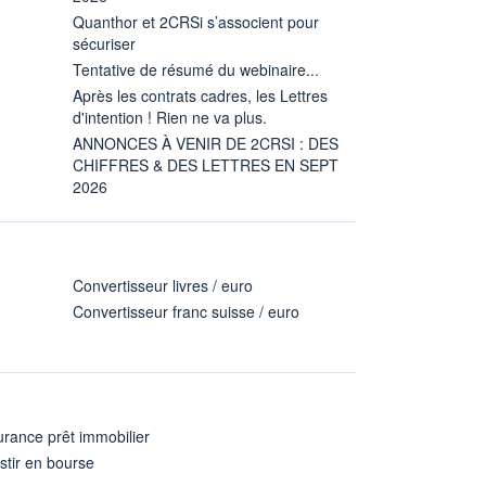
Quanthor et 2CRSi s’associent pour
sécuriser
Tentative de résumé du webinaire...
Après les contrats cadres, les Lettres
d'intention ! Rien ne va plus.
ANNONCES À VENIR DE 2CRSI : DES
CHIFFRES & DES LETTRES EN SEPT
2026
Convertisseur livres / euro
Convertisseur franc suisse / euro
rance prêt immobilier
stir en bourse