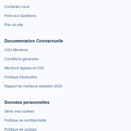
Contactez-nous
Foire aux Questions
Plan du site
Documentation Contractuelle
CGU Membres
Conditions générales
Mentions légales et CGU
Politique d'exécution
Rapport de meilleure sélection 2024
Données personnelles
Gérer mes cookies
Politique de confidentialité
Politique de cookies