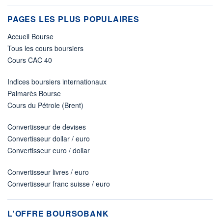
PAGES LES PLUS POPULAIRES
Accueil Bourse
Tous les cours boursiers
Cours CAC 40
Indices boursiers internationaux
Palmarès Bourse
Cours du Pétrole (Brent)
Convertisseur de devises
Convertisseur dollar / euro
Convertisseur euro / dollar
Convertisseur livres / euro
Convertisseur franc suisse / euro
L'OFFRE BOURSOBANK