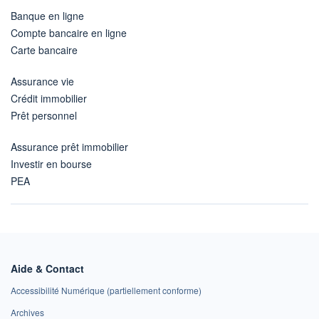
Banque en ligne
Compte bancaire en ligne
Carte bancaire
Assurance vie
Crédit immobilier
Prêt personnel
Assurance prêt immobilier
Investir en bourse
PEA
Aide & Contact
Accessibilité Numérique (partiellement conforme)
Archives