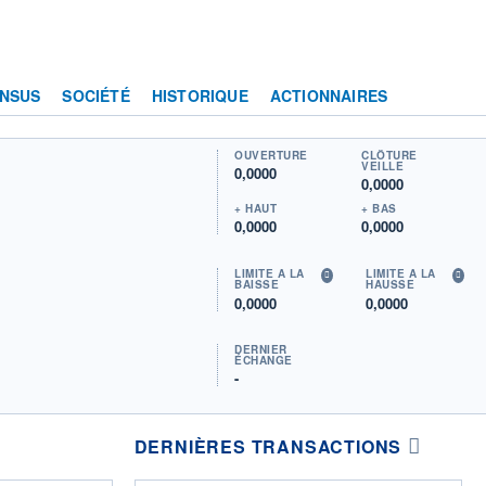
NSUS
SOCIÉTÉ
HISTORIQUE
ACTIONNAIRES
OUVERTURE
CLÔTURE
VEILLE
0,0000
0,0000
+ HAUT
+ BAS
0,0000
0,0000
LIMITE À LA
LIMITE À LA
BAISSE
HAUSSE
0,0000
0,0000
DERNIER
ÉCHANGE
-
DERNIÈRES TRANSACTIONS