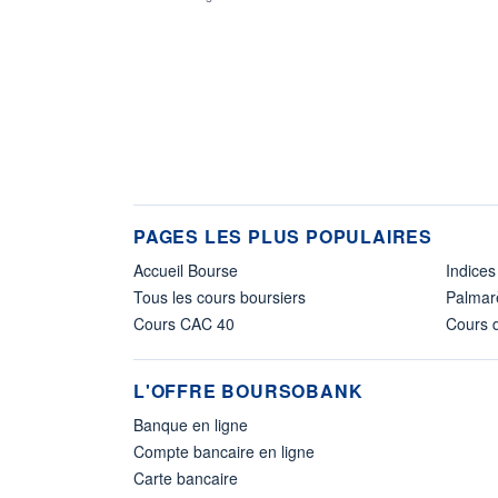
PAGES LES PLUS POPULAIRES
Accueil Bourse
Indices
Tous les cours boursiers
Palmar
Cours CAC 40
Cours d
L'OFFRE BOURSOBANK
Banque en ligne
Compte bancaire en ligne
Carte bancaire