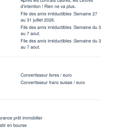
d'intention ! Rien ne va plus.
File des amix irréductibles :Semaine 27
au 31 juillet 2026.
File des amix irréductibles :Semaine du 3
au 7 aout.
File des amix irréductibles :Semaine du 3
au 7 aout.
Convertisseur livres / euro
Convertisseur franc suisse / euro
rance prêt immobilier
stir en bourse
A