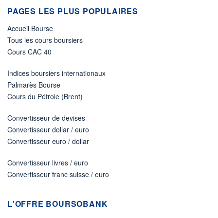
PAGES LES PLUS POPULAIRES
Accueil Bourse
Tous les cours boursiers
Cours CAC 40
Indices boursiers internationaux
Palmarès Bourse
Cours du Pétrole (Brent)
Convertisseur de devises
Convertisseur dollar / euro
Convertisseur euro / dollar
Convertisseur livres / euro
Convertisseur franc suisse / euro
L'OFFRE BOURSOBANK