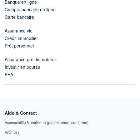
Banque en ligne
Compte bancaire en ligne
Carte bancaire
Assurance vie
Crédit immobilier
Prêt personnel
Assurance prêt immobilier
Investir en bourse
PEA
Aide & Contact
Accessibilité Numérique (partiellement conforme)
Archives