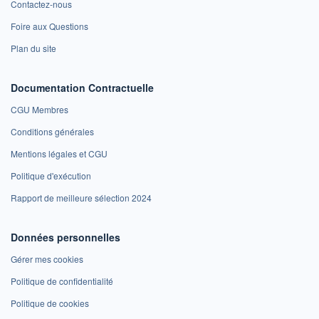
Contactez-nous
Foire aux Questions
Plan du site
Documentation Contractuelle
CGU Membres
Conditions générales
Mentions légales et CGU
Politique d'exécution
Rapport de meilleure sélection 2024
Données personnelles
Gérer mes cookies
Politique de confidentialité
Politique de cookies