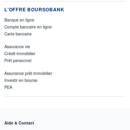
L'OFFRE BOURSOBANK
Banque en ligne
Compte bancaire en ligne
Carte bancaire
Assurance vie
Crédit immobilier
Prêt personnel
Assurance prêt immobilier
Investir en bourse
PEA
Aide & Contact