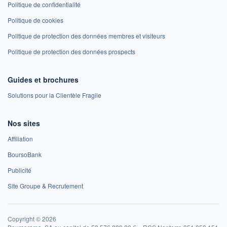
Politique de confidentialité
Politique de cookies
Politique de protection des données membres et visiteurs
Politique de protection des données prospects
Guides et brochures
Solutions pour la Clientèle Fragile
Nos sites
Affiliation
BoursoBank
Publicité
Site Groupe & Recrutement
Copyright © 2026