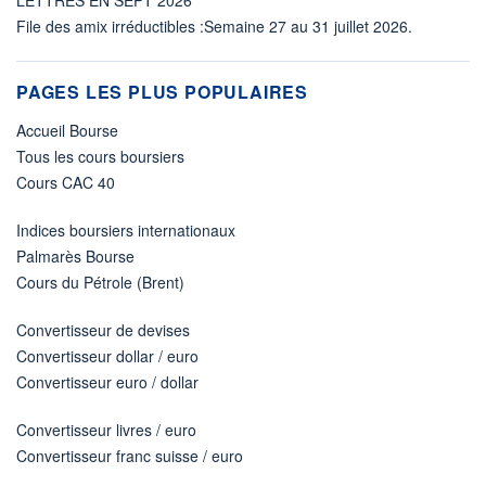
File des amix irréductibles :Semaine 27 au 31 juillet 2026.
PAGES LES PLUS POPULAIRES
Accueil Bourse
Tous les cours boursiers
Cours CAC 40
Indices boursiers internationaux
Palmarès Bourse
Cours du Pétrole (Brent)
Convertisseur de devises
Convertisseur dollar / euro
Convertisseur euro / dollar
Convertisseur livres / euro
Convertisseur franc suisse / euro