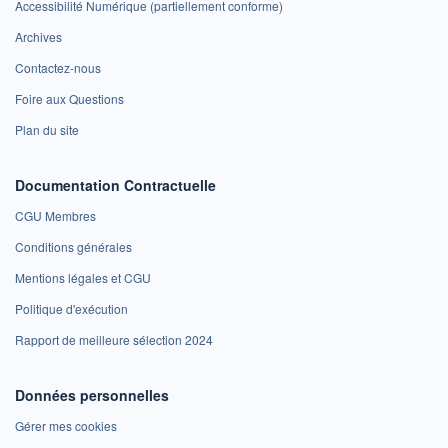
Accessibilité Numérique (partiellement conforme)
Archives
Contactez-nous
Foire aux Questions
Plan du site
Documentation Contractuelle
CGU Membres
Conditions générales
Mentions légales et CGU
Politique d'exécution
Rapport de meilleure sélection 2024
Données personnelles
Gérer mes cookies