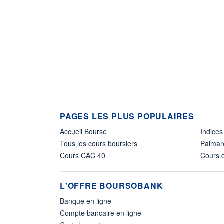
PAGES LES PLUS POPULAIRES
Accueil Bourse
Indices
Tous les cours boursiers
Palmar
Cours CAC 40
Cours d
L'OFFRE BOURSOBANK
Banque en ligne
Compte bancaire en ligne