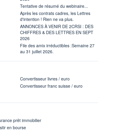
Tentative de résumé du webinaire...
Après les contrats cadres, les Lettres
d'intention ! Rien ne va plus.
ANNONCES À VENIR DE 2CRSI : DES
CHIFFRES & DES LETTRES EN SEPT
2026
File des amix irréductibles :Semaine 27
au 31 juillet 2026.
Convertisseur livres / euro
Convertisseur franc suisse / euro
rance prêt immobilier
stir en bourse