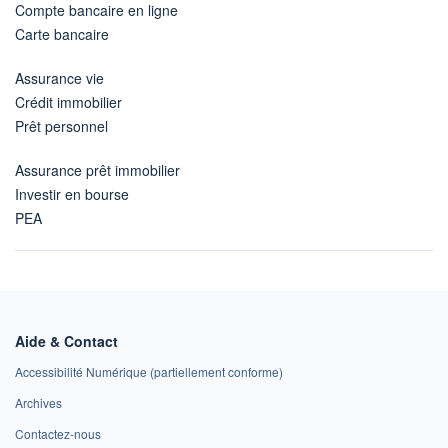
Compte bancaire en ligne
Carte bancaire
Assurance vie
Crédit immobilier
Prêt personnel
Assurance prêt immobilier
Investir en bourse
PEA
Aide & Contact
Accessibilité Numérique (partiellement conforme)
Archives
Contactez-nous