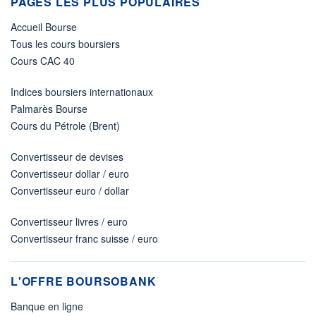
PAGES LES PLUS POPULAIRES
Accueil Bourse
Tous les cours boursiers
Cours CAC 40
Indices boursiers internationaux
Palmarès Bourse
Cours du Pétrole (Brent)
Convertisseur de devises
Convertisseur dollar / euro
Convertisseur euro / dollar
Convertisseur livres / euro
Convertisseur franc suisse / euro
L'OFFRE BOURSOBANK
Banque en ligne