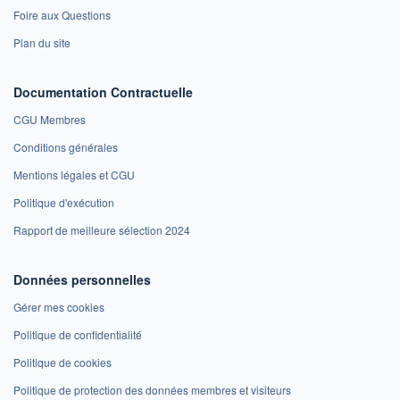
Foire aux Questions
Plan du site
Documentation Contractuelle
CGU Membres
Conditions générales
Mentions légales et CGU
Politique d'exécution
Rapport de meilleure sélection 2024
Données personnelles
Gérer mes cookies
Politique de confidentialité
Politique de cookies
Politique de protection des données membres et visiteurs